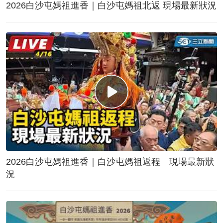
2026白沙屯媽祖進香｜白沙屯媽祖北返 現場最新狀況
2026白沙屯媽祖進香｜白沙屯媽祖返程 現場最新狀
況