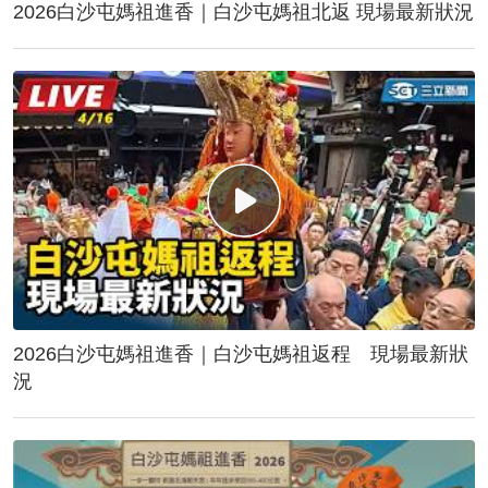
2026白沙屯媽祖進香｜白沙屯媽祖北返 現場最新狀況
2026白沙屯媽祖進香｜白沙屯媽祖返程 現場最新狀
況