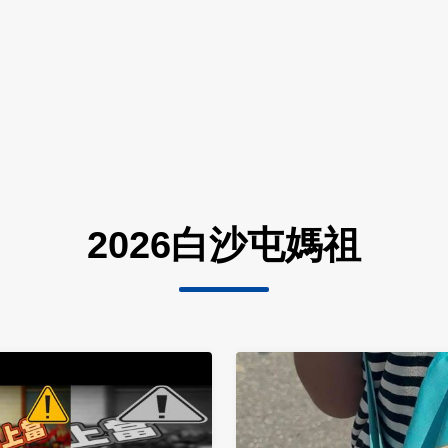
2026白沙屯媽祖