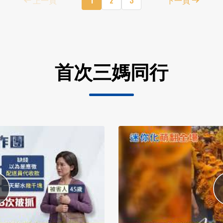
首次三媽同行