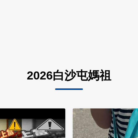
2026白沙屯媽祖