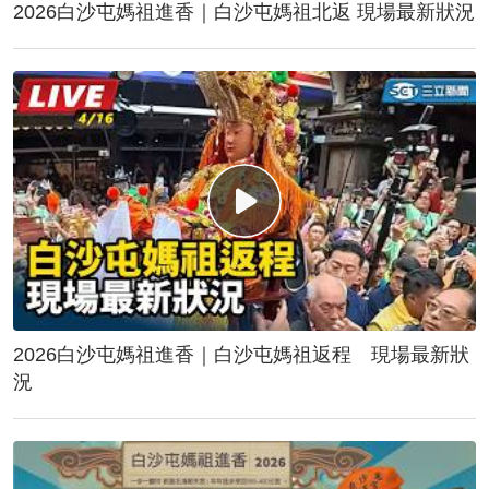
2026白沙屯媽祖進香｜白沙屯媽祖北返 現場最新狀況
2026白沙屯媽祖進香｜白沙屯媽祖返程 現場最新狀
況