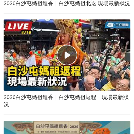
2026白沙屯媽祖進香｜白沙屯媽祖北返 現場最新狀況
2026白沙屯媽祖進香｜白沙屯媽祖返程 現場最新狀
況