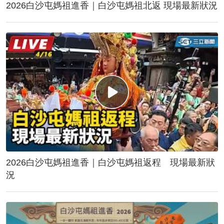
2026白沙屯媽祖進香｜白沙屯媽祖北返 現場最新狀況
2026白沙屯媽祖進香｜白沙屯媽祖返程 現場最新狀
況