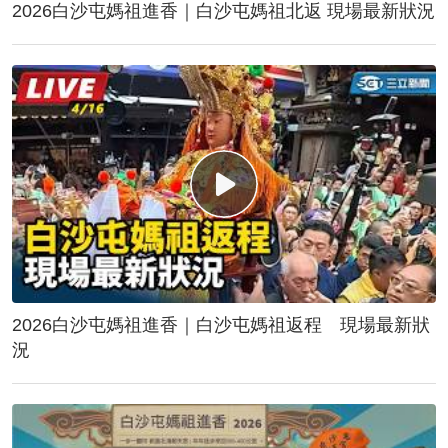
2026白沙屯媽祖進香｜白沙屯媽祖北返 現場最新狀況
2026白沙屯媽祖進香｜白沙屯媽祖返程 現場最新狀
況