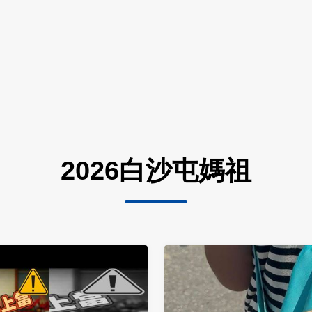
2026白沙屯媽祖