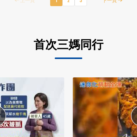
首次三媽同行