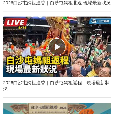
2026白沙屯媽祖進香｜白沙屯媽祖北返 現場最新狀況
2026白沙屯媽祖進香｜白沙屯媽祖返程 現場最新狀
況