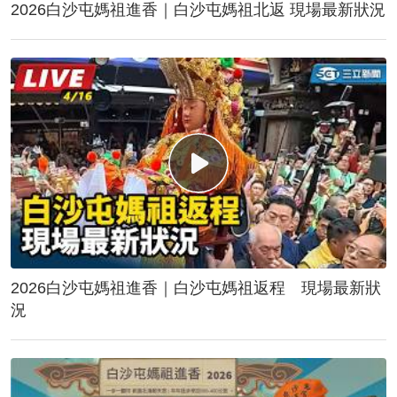
2026白沙屯媽祖進香｜白沙屯媽祖北返 現場最新狀況
2026白沙屯媽祖進香｜白沙屯媽祖返程 現場最新狀
況