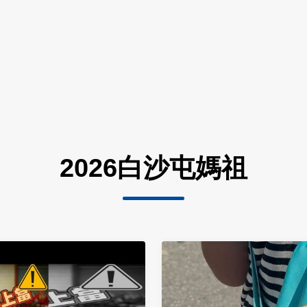
2026白沙屯媽祖