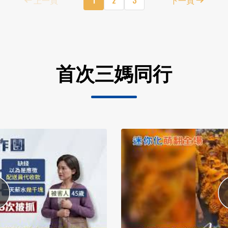
首次三媽同行