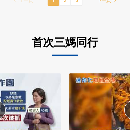
首次三媽同行