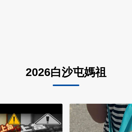
2026白沙屯媽祖