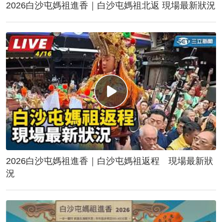
2026白沙屯媽祖進香｜白沙屯媽祖北返 現場最新狀況
2026白沙屯媽祖進香｜白沙屯媽祖返程 現場最新狀
況