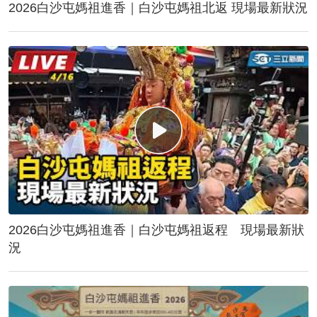
2026白沙屯媽祖進香｜白沙屯媽祖北返 現場最新狀況
2026白沙屯媽祖進香｜白沙屯媽祖返程 現場最新狀
況