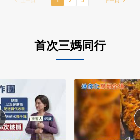
首次三媽同行