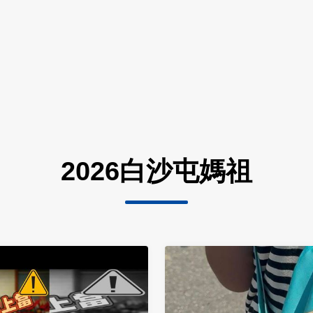
2026白沙屯媽祖