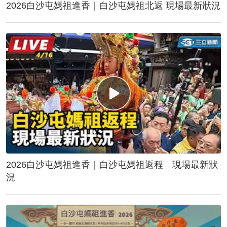
2026白沙屯媽祖進香｜白沙屯媽祖北返 現場最新狀況
2026白沙屯媽祖進香｜白沙屯媽祖返程 現場最新狀
況