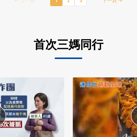
首次三媽同行