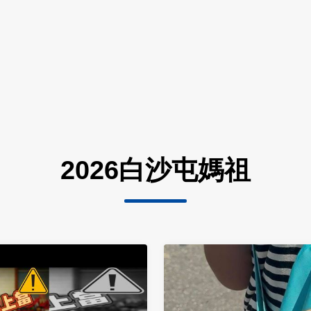
2026白沙屯媽祖