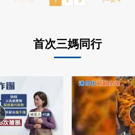
首次三媽同行