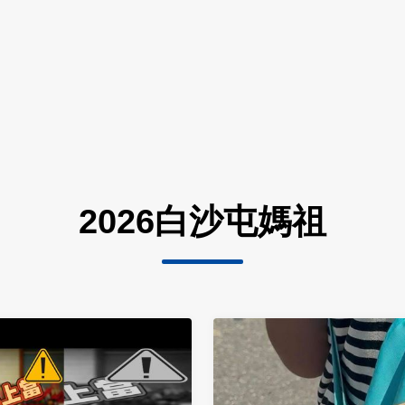
2026白沙屯媽祖