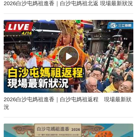
2026白沙屯媽祖進香｜白沙屯媽祖北返 現場最新狀況
2026白沙屯媽祖進香｜白沙屯媽祖返程 現場最新狀
況