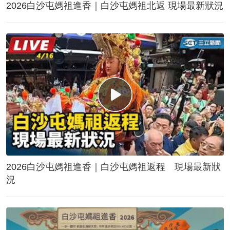
2026白沙屯媽祖進香｜白沙屯媽祖北返 現場最新狀況
2026白沙屯媽祖進香｜白沙屯媽祖返程 現場最新狀
況