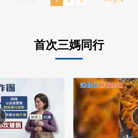
首次三媽同行