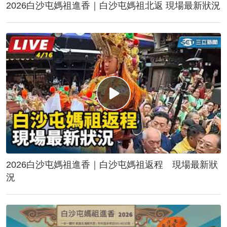
2026白沙屯媽祖進香｜白沙屯媽祖北返 現場最新狀況
2026白沙屯媽祖進香｜白沙屯媽祖返程 現場最新狀
況