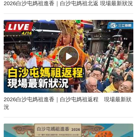
2026白沙屯媽祖進香｜白沙屯媽祖北返 現場最新狀況
2026白沙屯媽祖進香｜白沙屯媽祖返程 現場最新狀
況