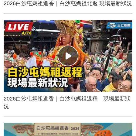
2026白沙屯媽祖進香｜白沙屯媽祖北返 現場最新狀況
2026白沙屯媽祖進香｜白沙屯媽祖返程 現場最新狀
況