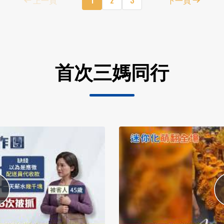
首次三媽同行