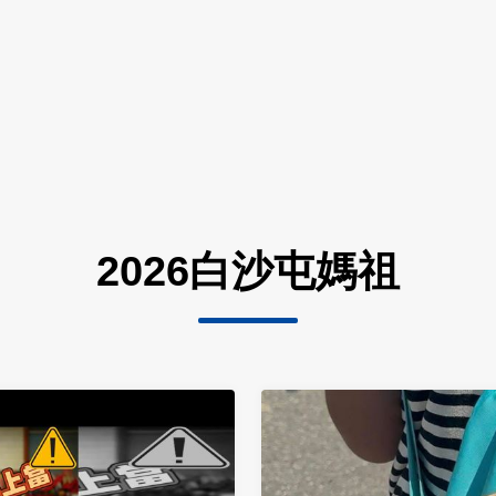
2026白沙屯媽祖