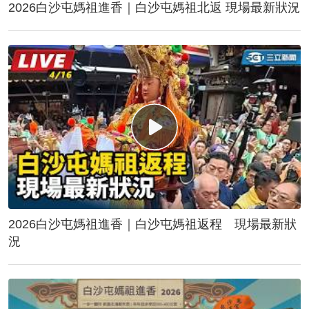
2026白沙屯媽祖進香｜白沙屯媽祖北返 現場最新狀況
2026白沙屯媽祖進香｜白沙屯媽祖返程 現場最新狀
況