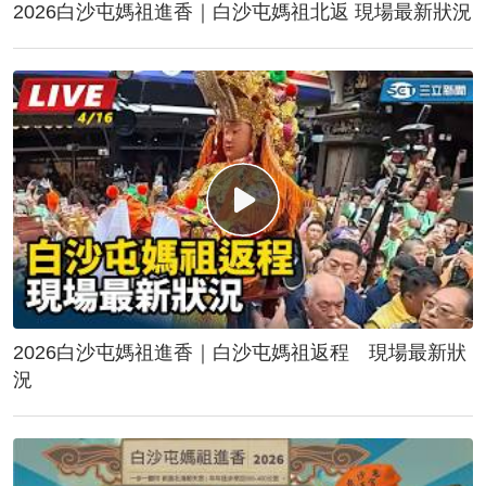
2026白沙屯媽祖進香｜白沙屯媽祖北返 現場最新狀況
2026白沙屯媽祖進香｜白沙屯媽祖返程 現場最新狀
況