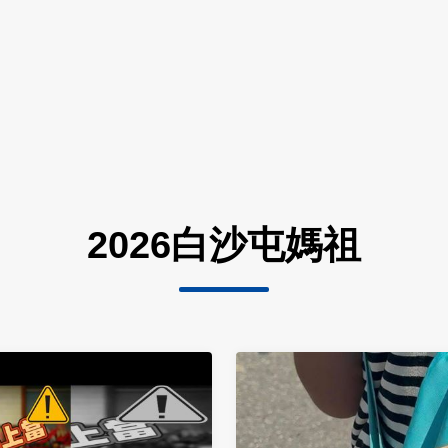
2026白沙屯媽祖