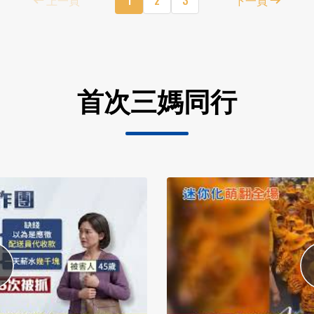
首次三媽同行