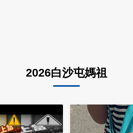
2026白沙屯媽祖