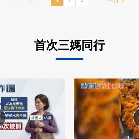
首次三媽同行