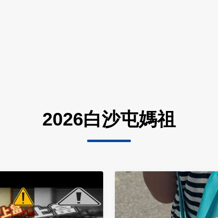
2026白沙屯媽祖