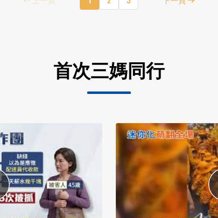
首次三媽同行