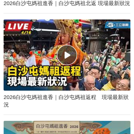
2026白沙屯媽祖進香｜白沙屯媽祖北返 現場最新狀況
2026白沙屯媽祖進香｜白沙屯媽祖返程 現場最新狀
況