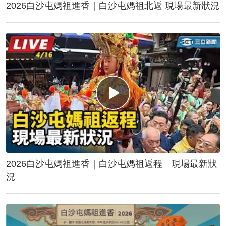
2026白沙屯媽祖進香｜白沙屯媽祖北返 現場最新狀況
2026白沙屯媽祖進香｜白沙屯媽祖返程 現場最新狀
況