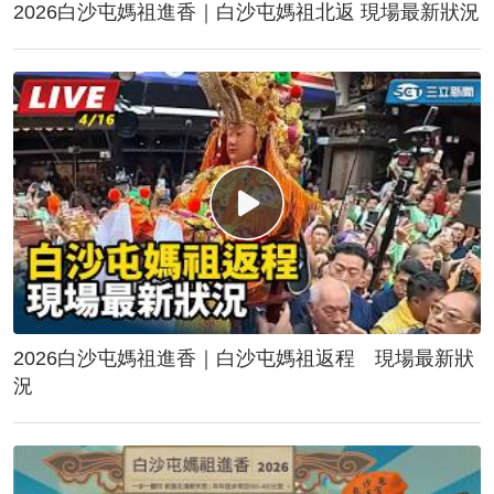
2026白沙屯媽祖進香｜白沙屯媽祖北返 現場最新狀況
2026白沙屯媽祖進香｜白沙屯媽祖返程 現場最新狀
況