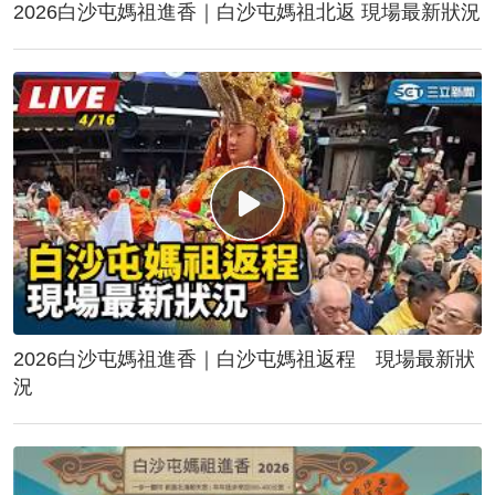
2026白沙屯媽祖進香｜白沙屯媽祖北返 現場最新狀況
2026白沙屯媽祖進香｜白沙屯媽祖返程 現場最新狀
況