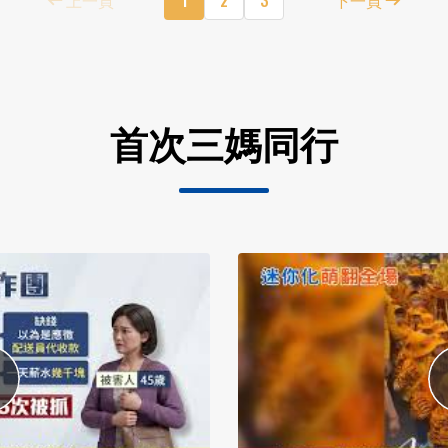
首次三媽同行