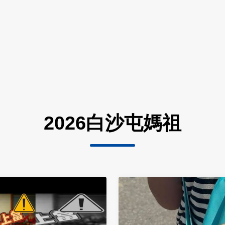
2026白沙屯媽祖