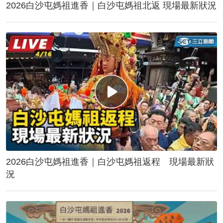
2026白沙屯媽祖進香｜白沙屯媽祖北返 現場最新狀況
2026白沙屯媽祖進香｜白沙屯媽祖返程 現場最新狀
況