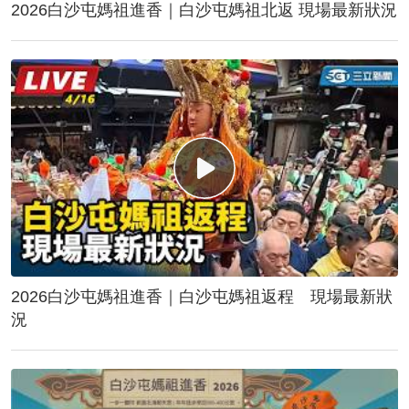
2026白沙屯媽祖進香｜白沙屯媽祖北返 現場最新狀況
2026白沙屯媽祖進香｜白沙屯媽祖返程 現場最新狀
況