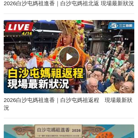
2026白沙屯媽祖進香｜白沙屯媽祖北返 現場最新狀況
2026白沙屯媽祖進香｜白沙屯媽祖返程 現場最新狀
況