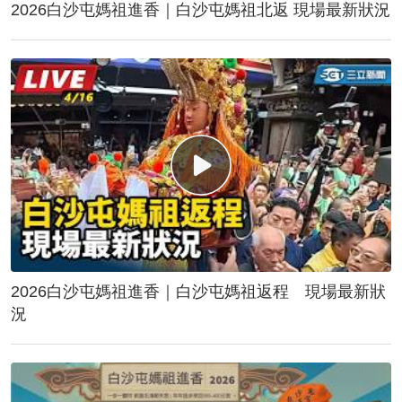
2026白沙屯媽祖進香｜白沙屯媽祖北返 現場最新狀況
2026白沙屯媽祖進香｜白沙屯媽祖返程 現場最新狀
況