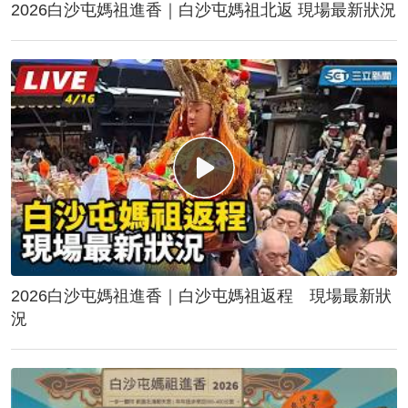
2026白沙屯媽祖進香｜白沙屯媽祖北返 現場最新狀況
2026白沙屯媽祖進香｜白沙屯媽祖返程 現場最新狀
況