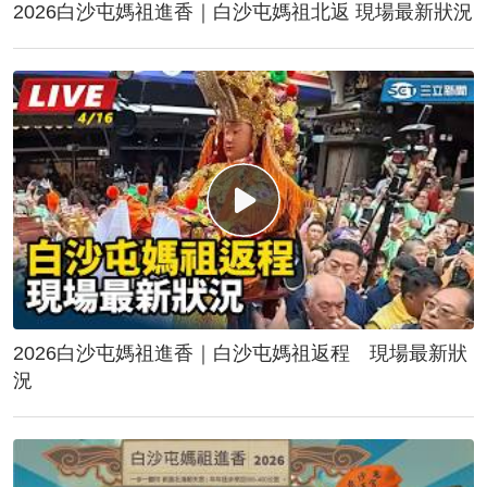
2026白沙屯媽祖進香｜白沙屯媽祖北返 現場最新狀況
2026白沙屯媽祖進香｜白沙屯媽祖返程 現場最新狀
況