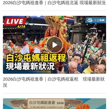
2026白沙屯媽祖進香｜白沙屯媽祖北返 現場最新狀況
2026白沙屯媽祖進香｜白沙屯媽祖返程 現場最新狀
況