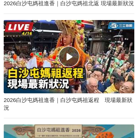
2026白沙屯媽祖進香｜白沙屯媽祖北返 現場最新狀況
2026白沙屯媽祖進香｜白沙屯媽祖返程 現場最新狀
況