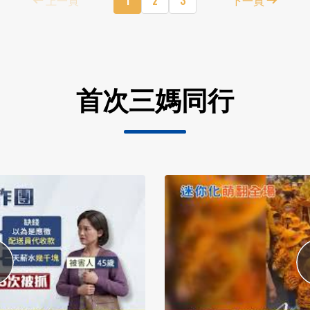
首次三媽同行