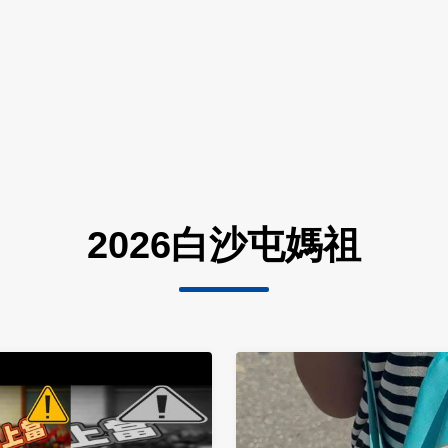
2026白沙屯媽祖