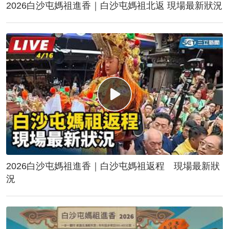
2026白沙屯媽祖進香｜白沙屯媽祖北返 現場最新狀況
2026白沙屯媽祖進香｜白沙屯媽祖返程 現場最新狀
況