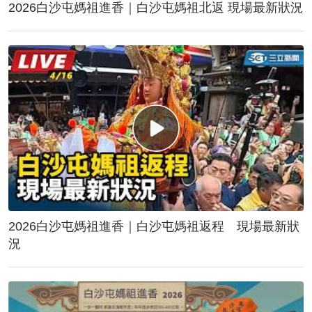
2026白沙屯媽祖進香｜白沙屯媽祖北返 現場最新狀況
2026白沙屯媽祖進香｜白沙屯媽祖返程 現場最新狀
況