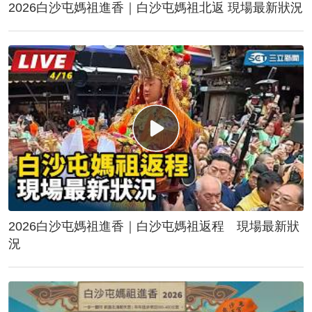
2026白沙屯媽祖進香｜白沙屯媽祖北返 現場最新狀況
2026白沙屯媽祖進香｜白沙屯媽祖返程 現場最新狀
況