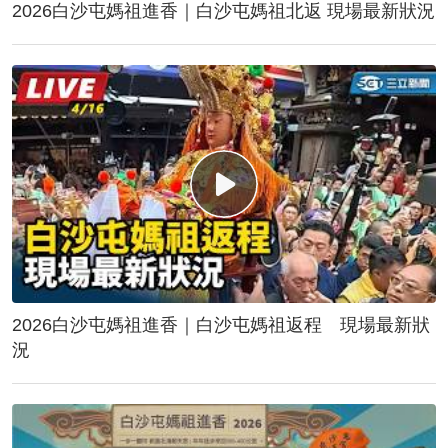
2026白沙屯媽祖進香｜白沙屯媽祖北返 現場最新狀況
2026白沙屯媽祖進香｜白沙屯媽祖返程 現場最新狀
況