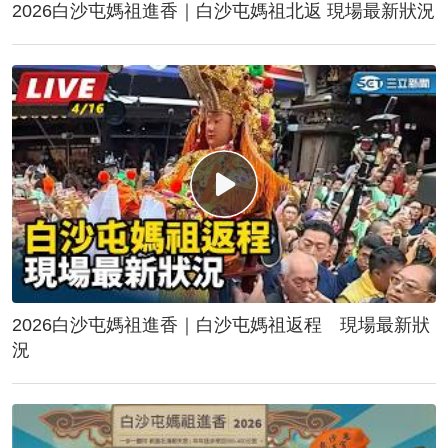
2026白沙屯媽祖進香｜白沙屯媽祖北返 現場最新狀況
2026白沙屯媽祖進香｜白沙屯媽祖返程 現場最新狀
況